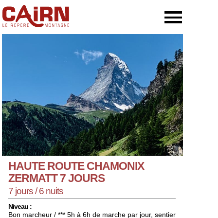
HAUTE ROUTE CHAMONIX
ZERMATT 7 JOURS
7 jours / 6 nuits
Niveau :
Bon marcheur / *** 5h à 6h de marche par jour, sentier