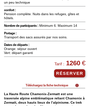
un peu technique
confort :
Pension complète. Nuits dans les refuges, gîtes et
hôtels.
Nombre de participants :
Minimum 6. Maximum 14
Portage :
Transport des sacs assurés par nos soins.
Dates de départs :
Orange: séjour ouvert
Vert: départ garanti
1260
€
Tarif :
RÉSERVER
Téléchargez la fiche technique
La Haute Route Chamonix-Zermatt est une
traversée alpine emblématique reliant Chamonix à
Zermatt, deux hauts lieux de l’alpinisme. Ce trek