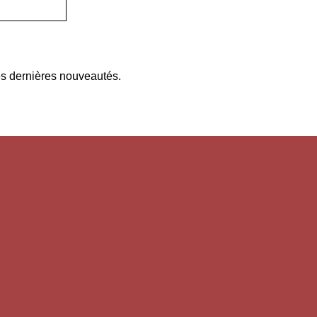
es dernières nouveautés.