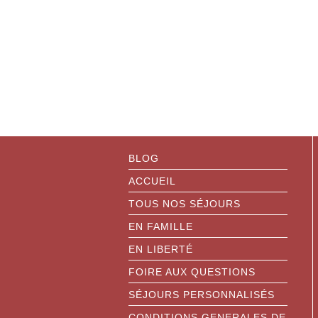
BLOG
ACCUEIL
TOUS NOS SÉJOURS
EN FAMILLE
EN LIBERTÉ
FOIRE AUX QUESTIONS
SÉJOURS PERSONNALISÉS
CONDITIONS GENERALES DE