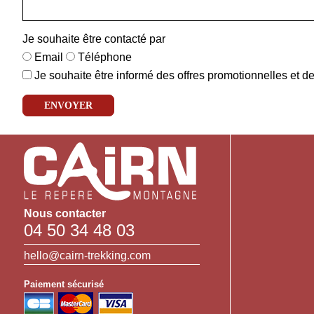
Je souhaite être contacté par
Email
Téléphone
Je souhaite être informé des offres promotionnelles et d
Nous contacter
04 50 34 48 03
hello@cairn-trekking.com
Paiement sécurisé