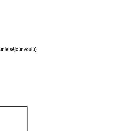
ur le séjour voulu)